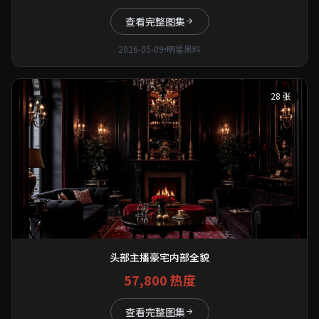
查看完整图集
2026-05-09
明星黑料
28 张
头部主播豪宅内部全貌
57,800 热度
查看完整图集